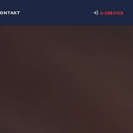
KONTAKT
E-SERVICE