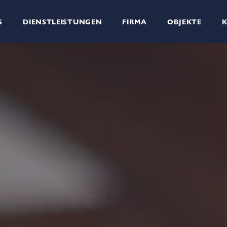
S
DIENSTLEISTUNGEN
FIRMA
OBJEKTE