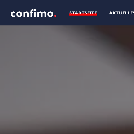
STARTSEITE
AKTUELLE