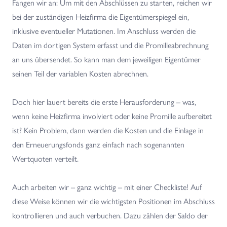
Fangen wir an: Um mit den Abschlüssen zu starten, reichen wir
bei der zuständigen Heizfirma die Eigentümerspiegel ein,
inklusive eventueller Mutationen. Im Anschluss werden die
Daten im dortigen System erfasst und die Promilleabrechnung
an uns übersendet. So kann man dem jeweiligen Eigentümer
seinen Teil der variablen Kosten abrechnen.
Doch hier lauert bereits die erste Herausforderung – was,
wenn keine Heizfirma involviert oder keine Promille aufbereitet
ist? Kein Problem, dann werden die Kosten und die Einlage in
den Erneuerungsfonds ganz einfach nach sogenannten
Wertquoten verteilt.
Auch arbeiten wir – ganz wichtig – mit einer Checkliste! Auf
diese Weise können wir die wichtigsten Positionen im Abschluss
kontrollieren und auch verbuchen. Dazu zählen der Saldo der