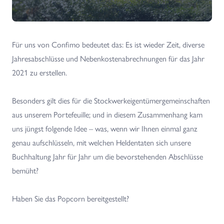
Für uns von Confimo bedeutet das: Es ist wieder Zeit, diverse
Jahresabschlüsse und Nebenkostenabrechnungen für das Jahr
2021 zu erstellen.
Besonders gilt dies für die Stockwerkeigentümergemeinschaften
aus unserem Portefeuille; und in diesem Zusammenhang kam
uns jüngst folgende Idee – was, wenn wir Ihnen einmal ganz
genau aufschlüsseln, mit welchen Heldentaten sich unsere
Buchhaltung Jahr für Jahr um die bevorstehenden Abschlüsse
bemüht?
Haben Sie das Popcorn bereitgestellt?