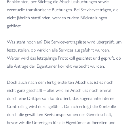
Bankkonten, per Stichtag die Abschlussbuchungen sowie
eventuelle transitorische Buchungen. Bei Serviceverträgen, die
nicht jährlich stattfinden, werden zudem Rückstellungen
gebildet.
Was steht noch an? Die Servicevertragsliste wird überprüft, um
festzustellen, ob wirklich alle Services ausgeführt wurden.
Weiter wird das letztjährige Protokoll gesichtet und geprüft, ob
alle Anträge der Eigentümer korrekt verbucht wurden.
Doch auch nach dem fertig erstellten Abschluss ist es noch
nicht ganz geschafft – alles wird im Anschluss noch einmal
durch eine Drittperson kontrolliert, das sogenannte interne
Controlling wird durchgeführt. Danach erfolgt die Kontrolle
durch die gewählten Revisionspersonen der Gemeinschaft,
bevor wir die Unterlagen für die Eigentümer aufbereiten und